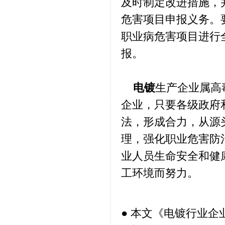
及时制定改进措施，
危害项目申报义务。
职业病危害项目进行
报。
电镀
生产企业属高
企业，只要各级政府
法，形成合力，从源
理，强化职业危害防
业人员生命安全和健
工环境而努力。
● 本文《
电镀行业企