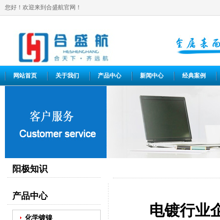
您好！欢迎来到合盛航官网！
网站首页
关于我们
产品中心
新闻中心
经典案例
阳极知识
产品中心
电镀行业
化学镀镍