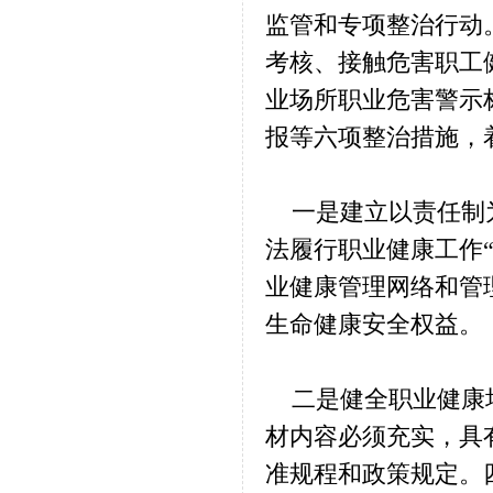
监管和专项整治行动
考核、接触危害职工
业场所职业危害警示
报等六项整治措施，
一是建立以责任制为
法履行职业健康工作
业健康管理网络和管
生命健康安全权益。
二是健全职业健康培
材内容必须充实，具
准规程和政策规定。