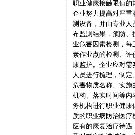
职业健康接触限值的
企业努力提高对严重
测设备，并由专业人
布监测结果，预防、
业危害因素检测，每
素作业点的检测、评
康监护。企业应对需
人员进行梳理，制定
危害物质名称、实施
机构、落实时间等内
务机构进行职业健康
质的职业病防治医疗
应有的康复治疗待遇