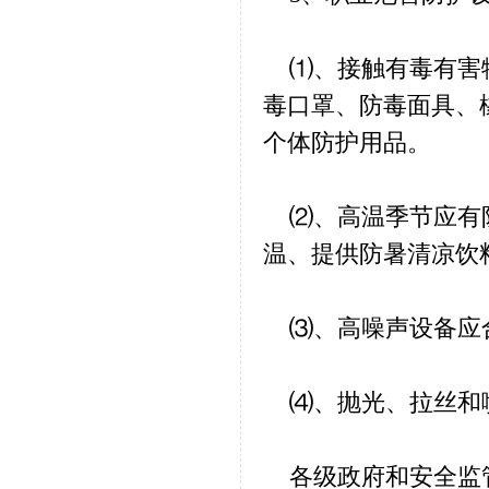
⑴、接触有毒有害物
毒口罩、防毒面具、
个体防护用品。
⑵、高温季节应有防
温、提供防暑清凉饮
⑶、高噪声设备应
⑷、抛光、拉丝和
各级政府和安全监管