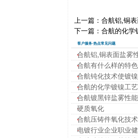
上一篇：合航铝,铜表
下一篇：合航的化学
客户服务·热点常见问题
合航铝,铜表面盐雾性
合航有什么样的特色
合航钝化技术使镀镍
合航的化学镀镍工艺
合航镀黑锌盐雾性能
硬质氧化
合航压铸件氧化技术
电镀行业企业职业健